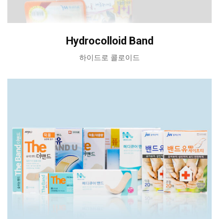
Hydrocolloid Band
하이드로 콜로이드