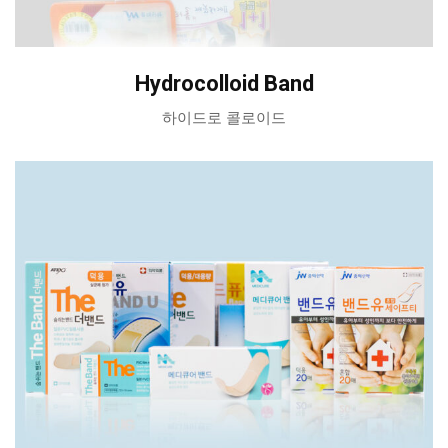
Hydrocolloid Band
하이드로 콜로이드