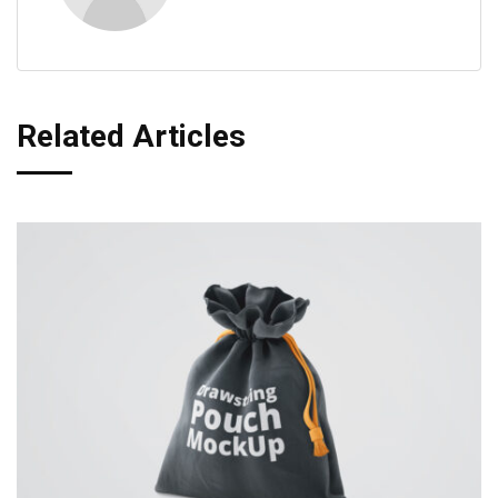
Related Articles