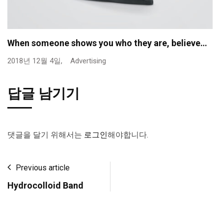
When someone shows you who they are, believe…
2018년 12월 4일,
Advertising
답글 남기기
댓글을 달기 위해서는
로그인
해야합니다.
Previous article
Hydrocolloid Band