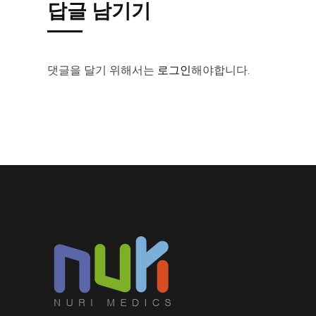
답글 남기기
댓글을 달기 위해서는
로그인
해야합니다.