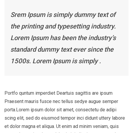
Srem Ipsum is simply dummy text of
the printing and typesetting industry.
Lorem Ipsum has been the industry’s
standard dummy text ever since the
1500s. Lorem Ipsum is simply .
Portfo quntum imperdiet Deartuis sagittis are ipsum
Praesent mauris fusce nec tellus sedye augue semper
porta.Lorem ipsum dolor sit amet, consectetu de adipi
scing elit, sed do eiusmod tempor inci didunt uttery labore
et dolor magna et aliqua. Ut enim ad minim veniam, quis