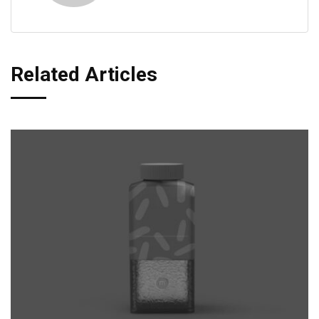
Related Articles