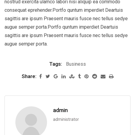
nostrud exercita ulamco labori nisi aliquip ea commodo
consequat eprehender.Portfo quntum imperdiet Deartuis
sagittis are ipsum Praesent mauris fusce nec tellus sedye
augue semper porta.Portfo quntum imperdiet Deartuis
sagittis are ipsum Praesent mauris fusce nec tellus sedye
augue semper porta.
Tags:
Business
Share:
admin
administrator