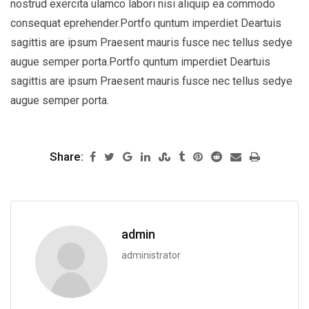
nostrud exercita ulamco labori nisi aliquip ea commodo
consequat eprehender.Portfo quntum imperdiet Deartuis
sagittis are ipsum Praesent mauris fusce nec tellus sedye
augue semper porta.Portfo quntum imperdiet Deartuis
sagittis are ipsum Praesent mauris fusce nec tellus sedye
augue semper porta.
Share:
admin
administrator