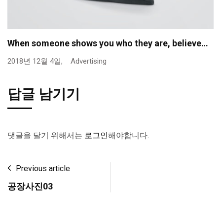
When someone shows you who they are, believe…
2018년 12월 4일,
Advertising
답글 남기기
댓글을 달기 위해서는
로그인
해야합니다.
Previous article
공장사진03