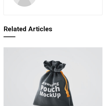
Related Articles