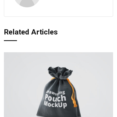
Related Articles