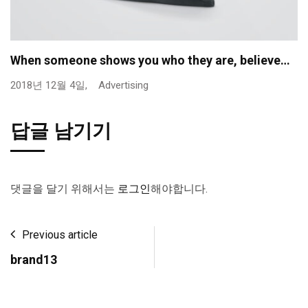
When someone shows you who they are, believe…
2018년 12월 4일,
Advertising
답글 남기기
댓글을 달기 위해서는
로그인
해야합니다.
Previous article
brand13