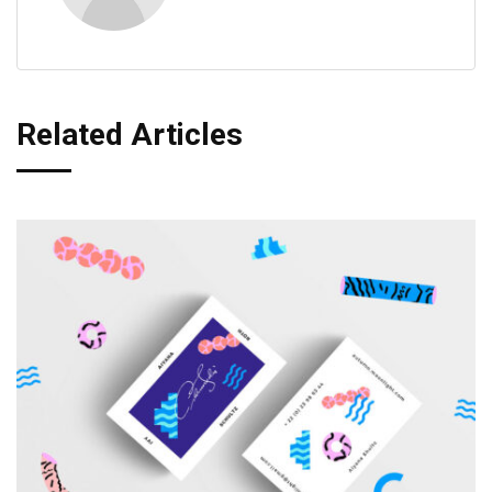
Related Articles