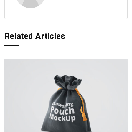
Related Articles