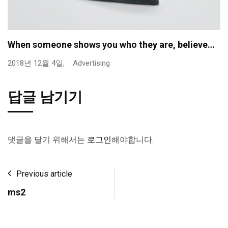
When someone shows you who they are, believe…
2018년 12월 4일,
Advertising
답글 남기기
댓글을 달기 위해서는
로그인
해야합니다.
Previous article
ms2