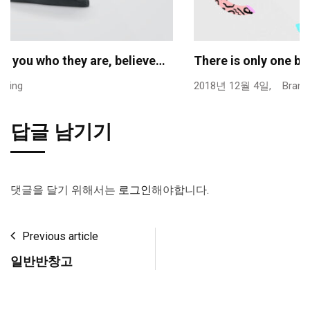
There is only one big risk you should…
2018년 12월 4일,
Branding
답글 남기기
댓글을 달기 위해서는
로그인
해야합니다.
Previous article
일반반창고