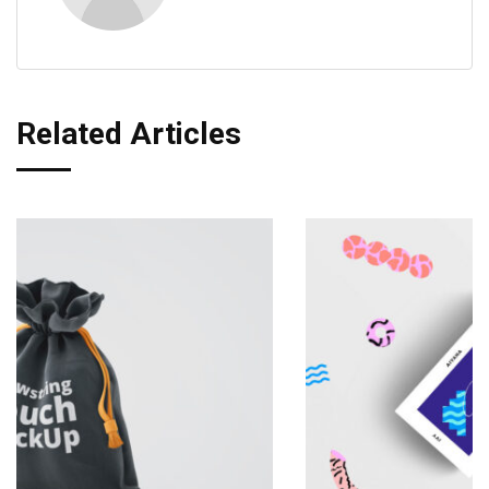
Related Articles