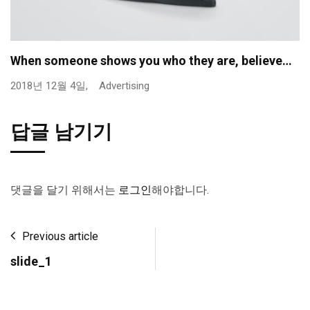
When someone shows you who they are, believe…
2018년 12월 4일,
Advertising
답글 남기기
댓글을 달기 위해서는
로그인
해야합니다.
Previous article
slide_1