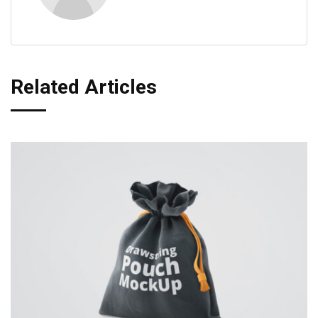
Related Articles