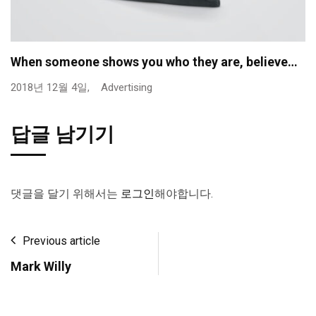
When someone shows you who they are, believe…
2018년 12월 4일,
Advertising
답글 남기기
댓글을 달기 위해서는
로그인
해야합니다.
Previous article
Mark Willy