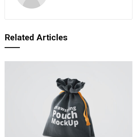
Related Articles