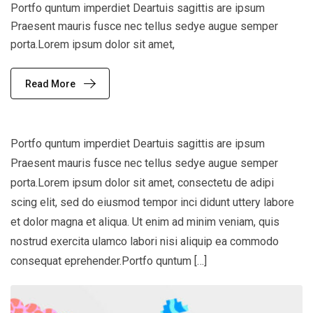
Portfo quntum imperdiet Deartuis sagittis are ipsum
Praesent mauris fusce nec tellus sedye augue semper
porta.Lorem ipsum dolor sit amet,
Read More
Portfo quntum imperdiet Deartuis sagittis are ipsum
Praesent mauris fusce nec tellus sedye augue semper
porta.Lorem ipsum dolor sit amet, consectetu de adipi
scing elit, sed do eiusmod tempor inci didunt uttery labore
et dolor magna et aliqua. Ut enim ad minim veniam, quis
nostrud exercita ulamco labori nisi aliquip ea commodo
consequat eprehender.Portfo quntum […]