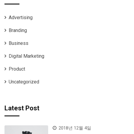
Advertising
Branding
Business
Digital Marketing
Product
Uncategorized
Latest Post
2018년 12월 4일