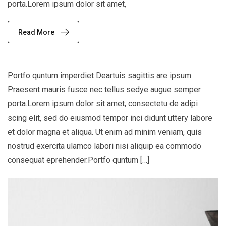
porta.Lorem ipsum dolor sit amet,
Read More
Portfo quntum imperdiet Deartuis sagittis are ipsum
Praesent mauris fusce nec tellus sedye augue semper
porta.Lorem ipsum dolor sit amet, consectetu de adipi
scing elit, sed do eiusmod tempor inci didunt uttery labore
et dolor magna et aliqua. Ut enim ad minim veniam, quis
nostrud exercita ulamco labori nisi aliquip ea commodo
consequat eprehender.Portfo quntum […]