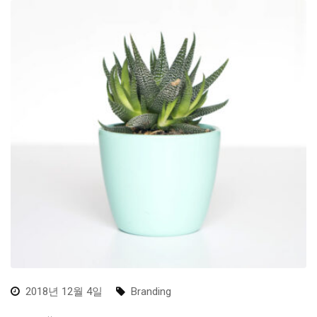
2018년 12월 4일
Branding