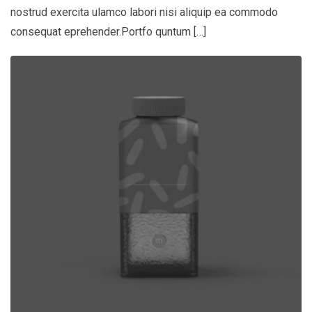
nostrud exercita ulamco labori nisi aliquip ea commodo
consequat eprehender.Portfo quntum […]